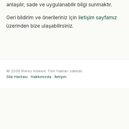
anlaşılır, sade ve uygulanabilir bilgi sunmaktır.
Geri bildirim ve önerileriniz için
iletişim sayfamız
üzerinden bize ulaşabilirsiniz.
© 2026 Riwxu Indeed. Tüm hakları saklıdır.
Site Haritası
·
Hakkımızda
·
İletişim